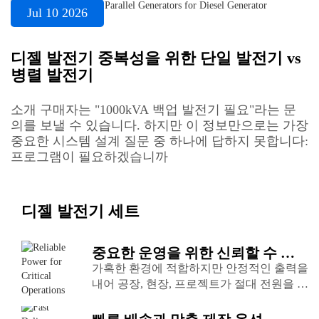
Jul 10 2026
디젤 발전기 중복성을 위한 단일 발전기 vs
병렬 발전기
소개 구매자는 "1000kVA 백업 발전기 필요"라는 문
의를 보낼 수 있습니다. 하지만 이 정보만으로는 가장
중요한 시스템 설계 질문 중 하나에 답하지 못합니다:
프로그램이 필요하겠습니까
디젤 발전기 세트
중요한 운영을 위한 신뢰할 수 있
는 전력
가혹한 환경에 적합하지만 안정적인 출력을
내어 공장, 현장, 프로젝트가 절대 전원을 잃
지 않도록 보장합니다.