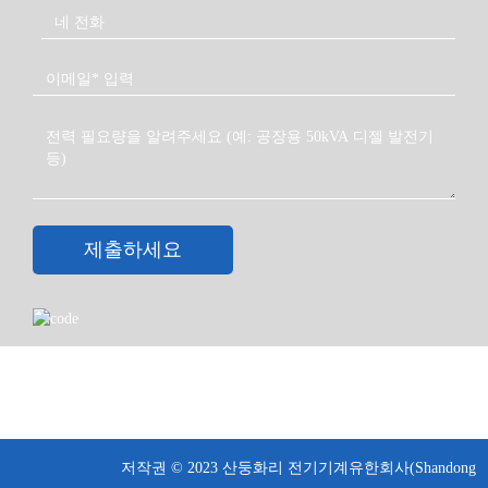
제출하세요
저작권 © 2023 산둥화리 전기기계유한회사(Shandong