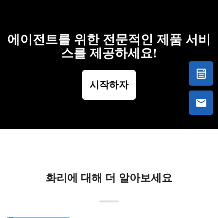
에이전트를 위한 전문적인 제품 서비
스를 제공하세요!
시작하자
화리에 대해 더 알아보세요