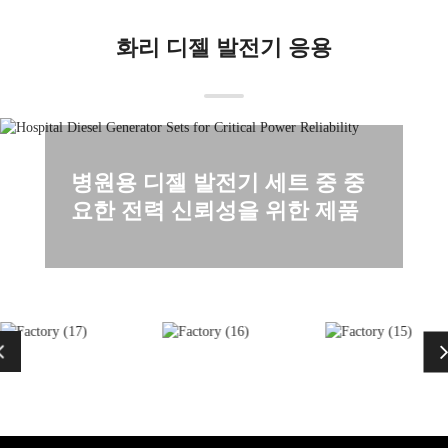
화리 디젤 발전기 응용
병원용 디젤 발전기 세트 중 중
요한 전력 신뢰성을 위한 제품
병원과 의료 시설은 전원 정전 시 중요
한 의료, 안전 및 건물 시스템에 백업
전력이 필요합니다. 병원용 디젤 발전
기 세트는 전체 건물 면적만으로 선택
해서는 안 됩니다 o
더 보기