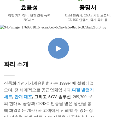
효율성
증명서
정밀 기계 장비, 월간 조립 능력
OEM 인증서, CNAS 시험 보고서,
200세트.
CE, ISO 인증서, 국가 특허 등.
화리 소개
산둥화리전기기계유한회사는 1999년에 설립되었
으며, 전 세계적으로 공급업체입니다.
디젤 발전기
세트
,
안개 대포
, 그리고 AGV 솔루션
. 269,300 m²
의 현대식 공장과 CE/ISO 인증을 받은 생산을 통
해 화알리는 70+개국 고객에게 신뢰할 수 있는 장