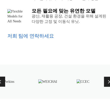
장합니다.
모든 필요에 맞는 유연한 모델
광산, 재활용 공장, 건설 환경을 위해 설계된
다양한 고정 및 이동식 유닛.
저희 팀에 연락하세요