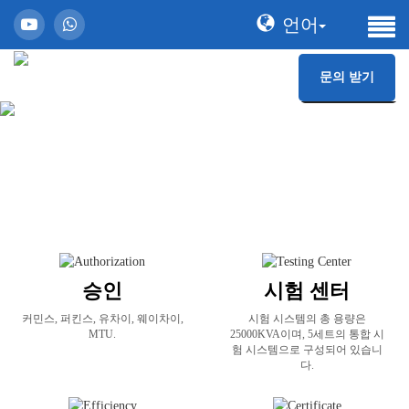
언어
문의 받기
승인
시험 센터
커민스, 퍼킨스, 유차이, 웨이차이,
시험 시스템의 총 용량은
MTU.
25000KVA이며, 5세트의 통합 시
험 시스템으로 구성되어 있습니
다.