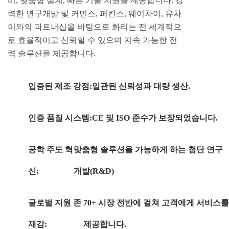
비, 맞춤형 설계, 빠른 기술 지원을 제공합니다. 강
력한 연구개발 및 커민스, 퍼킨스, 웨이차이, 유차
이와의 파트너십을 바탕으로 화리는 전 세계적으
로 효율적이고 신뢰할 수 있으며 지속 가능한 전
력 솔루션을 제공합니다.
입증된 제조 강점:
일관된 신뢰성과 대량 생산.
인증 품질 시스템:
CE 및 ISO 준수가 보장되었습니다.
공학 주도 혁
맞춤형 솔루션을 가능하게 하는 첨단 연구
신:
개발(R&D)
글로벌 지원 존
70+ 시장 전반에 걸쳐 고객에게 서비스를
재감:
제공합니다.