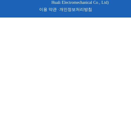
Huali Electromechanical Co., Ltd)
이용 약관 ·
개인정보처리방침