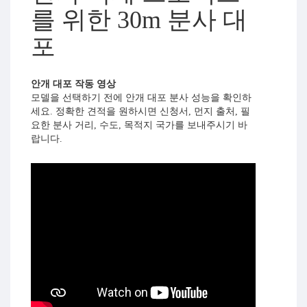
를 위한 30m 분사 대
포
안개 대포 작동 영상
모델을 선택하기 전에 안개 대포 분사 성능을 확인하
세요. 정확한 견적을 원하시면 신청서, 먼지 출처, 필
요한 분사 거리, 수도, 목적지 국가를 보내주시기 바
랍니다.