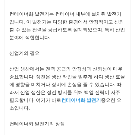
컨테이너화 발전기는 컨테이너 내부에 설치된 발전기
입니다. 이 발전기는 다양한 환경에서 안정적이고 신뢰
할 수 있는 전력을 공급하도록 설계되었으며, 특히 산업
분야에 적합합니다.
산업계의 필요
산업 생산에서는 전력 공급의 안정성과 신뢰성이 매우
중요합니다. 정전은 생산 라인을 멈추게 하여 생산 효율
에 영향을 미치거나 장비에 손상을 줄 수 있습니다. 따
라서 산업 생산은 정전 방지를 위해 백업 전력이 자주
필요합니다. 여기가 바로
컨테이너화 발전기
중요한 요
소입니다.
컨테이너화 발전기의 장점