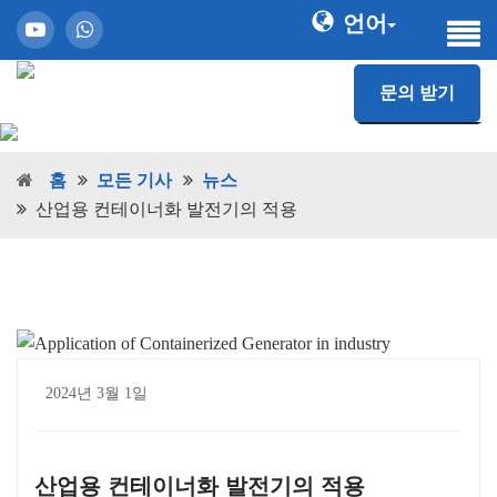
언어
문의 받기
홈
모든 기사
뉴스
산업용 컨테이너화 발전기의 적용
2024년 3월 1일
산업용 컨테이너화 발전기의 적용