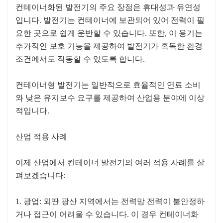
컨테이너화된 발전기의 주요 장점은 휴대성과 유연성
입니다. 발전기는 컨테이너에 보관되어 있어 전력이 필
요한 곳으로 쉽게 운반할 수 있습니다. 또한, 이 용기는
추가적인 보호 기능을 제공하여 발전기가 혹독한 환경
조건에서도 작동할 수 있도록 합니다.
컨테이너형 발전기는 일반적으로 효율적인 연료 소비
와 낮은 유지보수 요구를 제공하여 산업용 분야에 이상
적입니다.
산업 적용 사례
이제 산업에서 컨테이너 발전기의 여러 적용 사례를 살
펴보겠습니다:
1. 광업: 외딴 광산 지역에서는 전력망 전력이 불안정하
거나 접근이 어려울 수 있습니다. 이 경우 컨테이너화