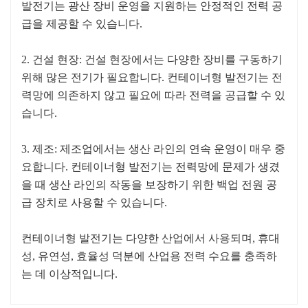
발전기는 광산 장비 운영을 지원하는 안정적인 전력 공
급을 제공할 수 있습니다.
2. 건설 현장: 건설 현장에서는 다양한 장비를 구동하기
위해 많은 전기가 필요합니다. 컨테이너형 발전기는 전
력망에 의존하지 않고 필요에 따라 전력을 공급할 수 있
습니다.
3. 제조: 제조업에서는 생산 라인의 연속 운영이 매우 중
요합니다. 컨테이너형 발전기는 전력망에 문제가 생겼
을 때 생산 라인의 작동을 보장하기 위한 백업 전원 공
급 장치로 사용할 수 있습니다.
컨테이너형 발전기는 다양한 산업에서 사용되며, 휴대
성, 유연성, 효율성 덕분에 산업용 전력 수요를 충족하
는 데 이상적입니다.