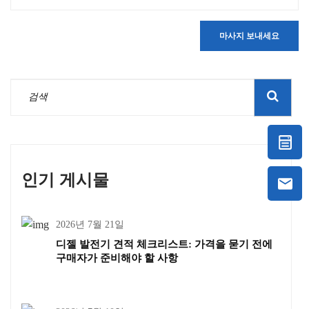
마사지 보내세요
인기 게시물
2026년 7월 21일
디젤 발전기 견적 체크리스트: 가격을 묻기 전에
구매자가 준비해야 할 사항