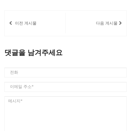
이전 게시물
다음 게시물
댓글을 남겨주세요