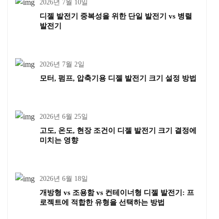
2026년 7월 10일
디젤 발전기 중복성을 위한 단일 발전기 vs 병렬
발전기
2026년 7월 2일
모터, 펌프, 압축기용 디젤 발전기 크기 설정 방법
2026년 6월 25일
고도, 온도, 현장 조건이 디젤 발전기 크기 결정에
미치는 영향
2026년 6월 18일
개방형 vs 조용함 vs 컨테이너형 디젤 발전기: 프
로젝트에 적합한 유형을 선택하는 방법