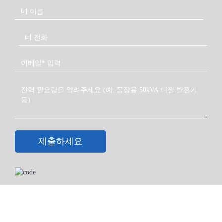
제출하세요