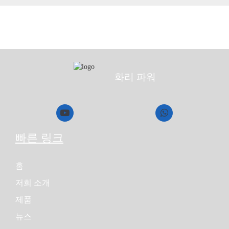
화리 파워
빠른 링크
홈
저희 소개
제품
뉴스