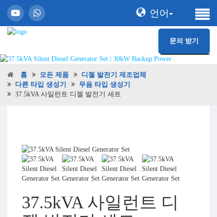
언어
문의 받기
홈
모든 제품
디젤 발전기 제조업체
다른 타입 생성기
무음 타입 생성기
37.5kVA 사일런트 디젤 발전기 세트
37.5kVA 사일런트 디