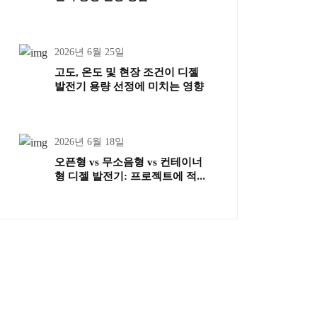
2026년 6월 25일
고도, 온도 및 현장 조건이 디젤
발전기 용량 선정에 미치는 영향
2026년 6월 18일
오픈형 vs 무소음형 vs 컨테이너
형 디젤 발전기: 프로젝트에 적합
한 유형 선택 방법