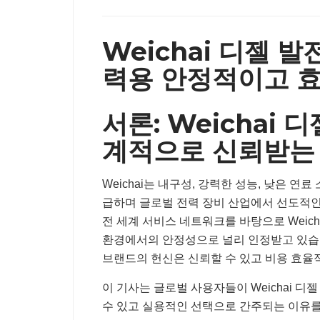
Weichai 디젤 발
력용 안정적이고 
서론: Weichai 
계적으로 신뢰받는
Weichai는 내구성, 강력한 성능, 낮은 
급하며 글로벌 전력 장비 산업에서 선도적인
전 세계 서비스 네트워크를 바탕으로 Weich
환경에서의 안정성으로 널리 인정받고 있습
브랜드의 헌신은 신뢰할 수 있고 비용 효
이 기사는 글로벌 사용자들이 Weichai 
수 있고 실용적인 선택으로 간주되는 이유를