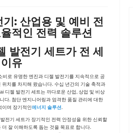
전기: 산업용 및 예비 전
효율적인 전력 솔루션
디젤 발전기 세트가 전 세
 이유
연료 소비로 유명한 엔진과 디젤 발전기를 지속적으로 공
 위치를 차지해 왔습니다. 수십 년간의 기술 축적과
ai 디젤 발전기 세트는 까다로운 산업, 상업 및 비상
니다. 첨단 엔지니어링과 엄격한 품질 관리에 대한
율적이며 장기적인
에너지 솔루션
.
디젤 발전기 세트가 장기적인 전력 안정성을 위한 신뢰할
 더 잘 이해하도록 돕는 것을 목표로 합니다.