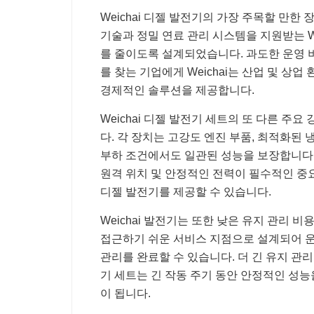
Weichai 디젤 발전기의 가장 주목할 만한
기술과 정밀 연료 관리 시스템을 지원받는 W
를 줄이도록 설계되었습니다. 과도한 운영 
를 찾는 기업에게 Weichai는 산업 및 
경제적인 솔루션을 제공합니다.
Weichai 디젤 발전기 세트의 또 다른 주
다. 각 장치는 고강도 엔진 부품, 최적화된
부하 조건에서도 일관된 성능을 보장합니다. 
원격 위치 및 안정적인 전력이 필수적인 중
디젤 발전기를 제공할 수 있습니다.
Weichai 발전기는 또한 낮은 유지 관리
접근하기 쉬운 서비스 지점으로 설계되어 
관리를 완료할 수 있습니다. 더 긴 유지 관리 
기 세트는 긴 작동 주기 동안 안정적인 성능
이 됩니다.