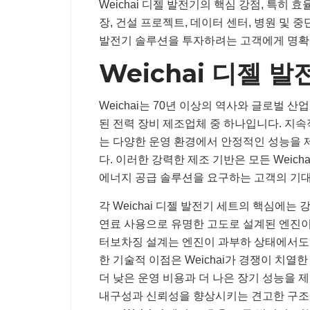
Weichai 디젤 발전기의 핵심 강점, 특히 
장, 건설 프로젝트, 데이터 센터, 병원 및 중
발전기 솔루션을 투자하려는 고객에게 명확
Weichai 디젤 
Weichai는 70년 이상의 역사와 글로벌 
된 전력 장비 제조업체 중 하나입니다. 지
는 다양한 운영 환경에서 안정적인 성능을
다. 이러한 강력한 제조 기반은 모든 Weic
에너지 공급 솔루션을 요구하는 고객의 기
각 Weichai 디젤 발전기 세트의 핵심에는
연료 사용으로 유명한 고도로 설계된 엔진이 있
터보차징 설계는 엔진이 과부하 상태에서도 
한 기술적 이점은 Weichai가 경쟁이 치
더 낮은 운영 비용과 더 나은 장기 성능을 제공
내구성과 신뢰성을 향상시키는 견고한 구조 