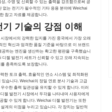
효율성, 수명 및 신뢰할 수 있는 출력을 강조함으로써 공
단 없는 전기가 필수적인 기타 응용 분야에 Weichai
한 참고 자료를 제공합니다.
발전기 기술의 강점 이해
산업 시장에서의 강력한 입지를 가진 중국에서 가장 오래
속적인 혁신과 엄격한 품질 기준을 바탕으로 이 브랜드
 제공하는 엔진을 생산하는 확고한 평판을 구축했습니
hai 디젤 발전기 세트가 신뢰할 수 있고 오래 지속되는
대를 충족하도록 보장합니다.
 강력한 토크 출력, 효율적인 연소 시스템 및 최적화된
습니다. Weichai의 정밀 연료 분사 기술과 고급
우수한 출력 일관성을 유지할 수 있게 합니다. 이러
열한 디젤 발전기 시장에서 두각을 나타내며 사용자에게
할 수 있게 합니다. Weichai 디젤 발전기는 또한
설계의 이점을 누리고 있습니다. 각 장치는 일반적