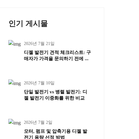
인기 게시물
2026년 7월 21일
디젤 발전기 견적 체크리스트: 구
매자가 가격을 문의하기 전에 준
비해야 할 사항
2026년 7월 10일
단일 발전기 vs 병렬 발전기: 디
젤 발전기 이중화를 위한 비교
2026년 7월 2일
모터, 펌프 및 압축기용 디젤 발
전기 용량 선정 방법