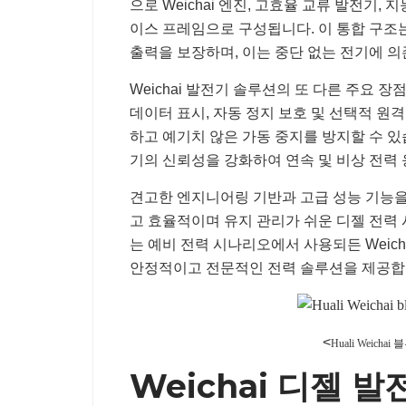
으로 Weichai 엔진, 고효율 교류 발전기,
이스 프레임으로 구성됩니다. 이 통합 구조는
출력을 보장하며, 이는 중단 없는 전기에 
Weichai 발전기 솔루션의 또 다른 주요 
데이터 표시, 자동 정지 보호 및 선택적 원
하고 예기치 않은 가동 중지를 방지할 수 있습
기의 신뢰성을 강화하여 연속 및 비상 전력
견고한 엔지니어링 기반과 고급 성능 기능을 
고 효율적이며 유지 관리가 쉬운 디젤 전력 
는 예비 전력 시나리오에서 사용되든 Weic
안정적이고 전문적인 전력 솔루션을 제공합
<
Huali Weich
Weichai 디젤 