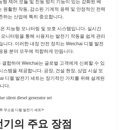
 지능형 제어 모듈 및 진동 방지 기능이 있는 강화된 베
 원활한 작동, 감소된 기계적 응력 및 안정적인 전력
의존하는 산업에 특히 중요합니다.
장점은 지능형 모니터링 및 보호 시스템입니다. 실시간
격 모니터링을 통해 사용자는 발전기 작동을 쉽게 관리
니다. 이러한 내장 안전 장치는 Weichai 디젤 발전
 응용 분야 모두에 적합하게 만듭니다.
결합하여 Weichai는 글로벌 고객에게 신뢰할 수 있
시스템을 제공합니다. 공장, 건설 현장, 상업 시설 또
hai 디젤 발전기 세트는 장기적인 가치를 위해 설계된
니다.
>
ai 블루 무소음 디젤 발전기 세트
발전기의 주요 장점