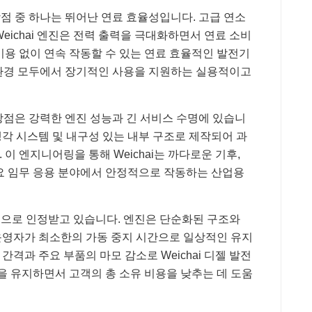
 장점 중 하나는 뛰어난 연료 효율성입니다. 고급 연소
eichai 엔진은 전력 출력을 극대화하면서 연료 소비
비용 없이 연속 작동할 수 있는 연료 효율적인 발전기
상업 환경 모두에서 장기적인 사용을 지원하는 실용적이고
요 강점은 강력한 엔진 성능과 긴 서비스 수명에 있습니
 냉각 시스템 및 내구성 있는 내부 구조로 제작되어 과
이 엔지니어링을 통해 Weichai는 까다로운 기후,
요 임무 응용 분야에서 안정적으로 작동하는 산업용
 비용으로 인정받고 있습니다. 엔진은 단순화된 구조와
운영자가 최소한의 가동 중지 시간으로 일상적인 유지
간격과 주요 부품의 마모 감소로 Weichai 디젤 발전
을 유지하면서 고객의 총 소유 비용을 낮추는 데 도움