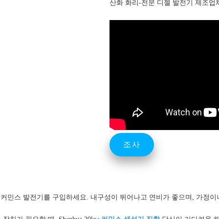
산화 화리-전문 디젤 발전기 제조업
조사
0kw 커민스 발전기를 구입하세요. 내구성이 뛰어나고 연비가 좋으며, 가정