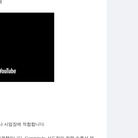
체
이나 사업장에 적합합니다.